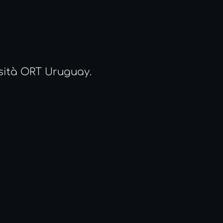
rsità ORT Uruguay.