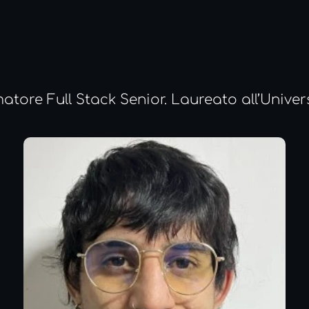
ore Full Stack Senior. Laureato all’Unive