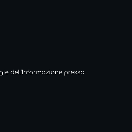
ie dell’Informazione presso 