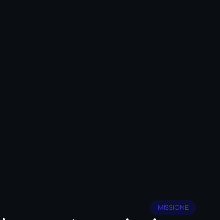
MISSIONE